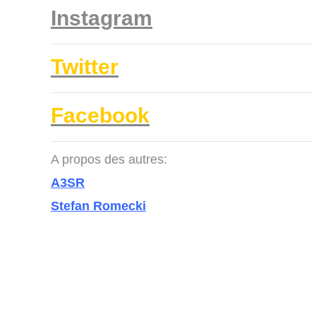
Instagram
Twitter
Facebook
A propos des autres:
A3SR
Stefan Romecki