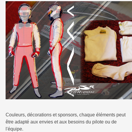
Couleurs, décorations et sponsors, chaque éléments peut
être adapté aux envies et aux besoins du pilote ou de
l'équipe.