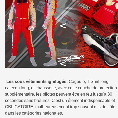
-
Les sous vêtements ignifugés:
Cagoule, T-Shirt long,
caleçon long, et chaussette, avec cette couche de protection
supplémentaire, les pilotes peuvent être en feu jusqu'à 30
secondes sans brûlures. C'est un élément indispensable et
OBLIGATOIRE, malheureusement trop souvent mis de côté
dans les catégories nationales.