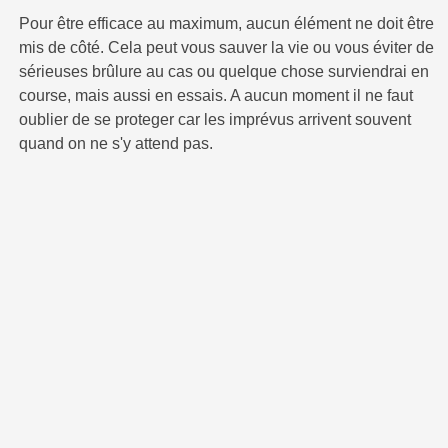
Pour être efficace au maximum, aucun élément ne doit être
mis de côté. Cela peut vous sauver la vie ou vous éviter de
sérieuses brûlure au cas ou quelque chose surviendrai en
course, mais aussi en essais. A aucun moment il ne faut
oublier de se proteger car les imprévus arrivent souvent
quand on ne s'y attend pas.