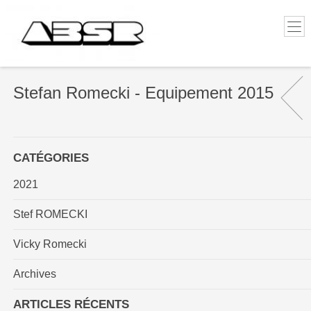
Stefan Romecki - Equipement 2015
CATÉGORIES
2021
Stef ROMECKI
Vicky Romecki
Archives
ARTICLES RÉCENTS