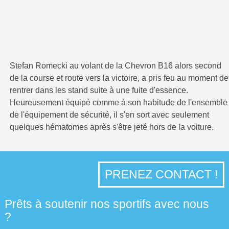
Stefan Romecki au volant de la Chevron B16 alors second
de la course et route vers la victoire, a pris feu au moment de
rentrer dans les stand suite à une fuite d'essence.
Heureusement équipé comme à son habitude de l'ensemble
de l'équipement de sécurité, il s'en sort avec seulement
quelques hématomes après s'être jeté hors de la voiture.
PRENEZ CONTACT !
Prêts à soutenir nos sportifs avec nous
?