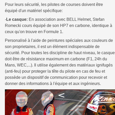
Pour leurs sécurité, les pilotes de courses doivent être
équipé d'un matériel spécifique:
-
Le casque:
En association avec BELL Helmet, Stefan
Romecki cours équipé de son HP7 en carbone, identique à
ceux qu'on trouve en Formule 1.
Personalisé à l'aide de peintures spéciales aux couleurs de
son proprietaires, il est un élément indispensable de
sécurité. Pour toutes les discipline de haut niveau, le casque
doit être de résistance maximum en carbone (F1, 24h du
Mans, WEC,...). Il utilise également des matériaux ignifugés
(anti-feu) pour proteger la tête du pilote en cas de feu et
possède un dispositif de communication pour recevoir et
donner des informations à l'équipe et aux ingénieurs.