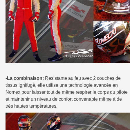
-
La combinaison:
Resistante au feu avec 2 couches de
tissus ignifugé, elle utilise une technologie avancée en
Nomex pour laisser tout de même respirer le corps du pilote
et maintenir un niveau de confort convenable même à de
très hautes températures.