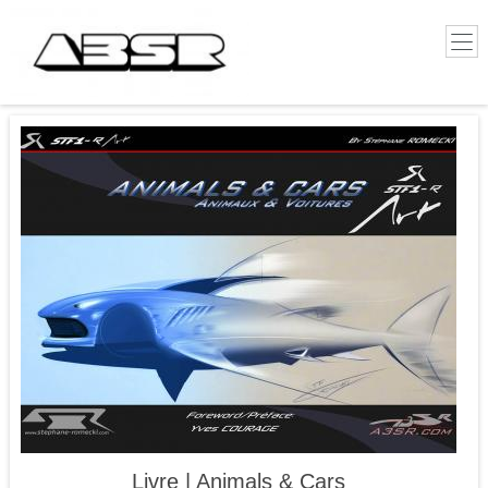
Livre | Animals & Cars