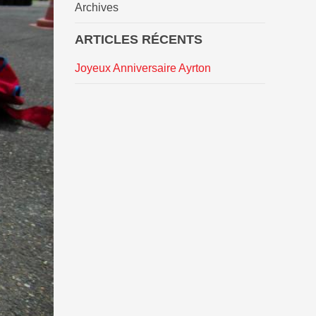
Archives
ARTICLES RÉCENTS
Joyeux Anniversaire Ayrton