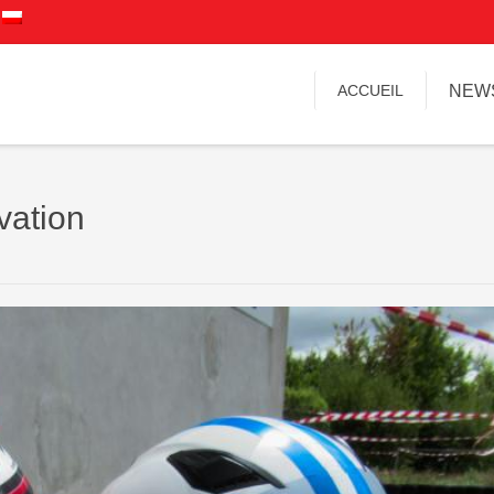
ACCUEIL
NEW
vation