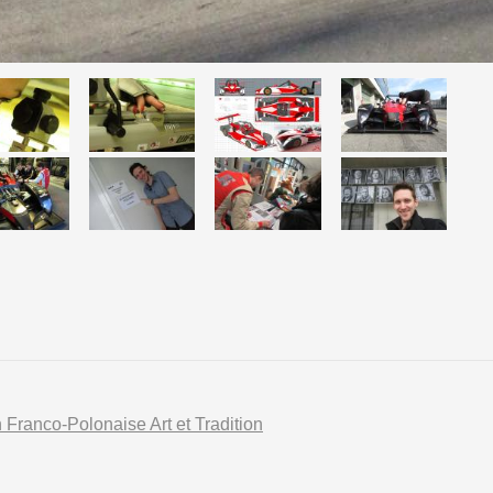
n Franco-Polonaise Art et Tradition