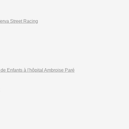
Verva Street Racing
 de Enfants à l'hôpital Ambroise Paré