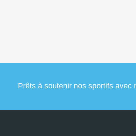
Prêts à soutenir nos sportifs avec