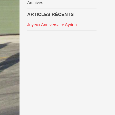
Archives
ARTICLES RÉCENTS
Joyeux Anniversaire Ayrton