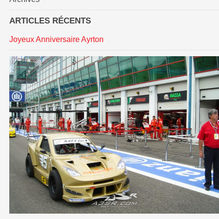
ARTICLES RÉCENTS
Joyeux Anniversaire Ayrton