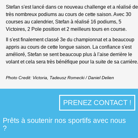
Stefan s'est lancé dans ce nouveau challenge et a réalisé de
très nombreux podiums au cours de cette saison. Avec 30
courses au calendrier, Stefan à réalisé 16 podiums, 5
Victoires, 2 Pole position et 2 meilleurs tours en course.
Il s'est finalement classé 3e du championnat et a beaucoup
appris au cours de cette longue saison. La confiance s'est
amélioré, Stefan se sent beaucoup plus à l'aise derrière le
volant et cela sera très bénéfique pour la suite de sa carrière
Photo Credit: Victoria, Tadeusz Romecki / Daniel Delien
PRENEZ CONTACT !
Prêts à soutenir nos sportifs avec nous
?