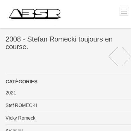
2008 - Stefan Romecki toujours en
course.
CATÉGORIES
2021
Stef ROMECKI
Vicky Romecki
Archives