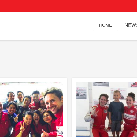
HOME
NEW