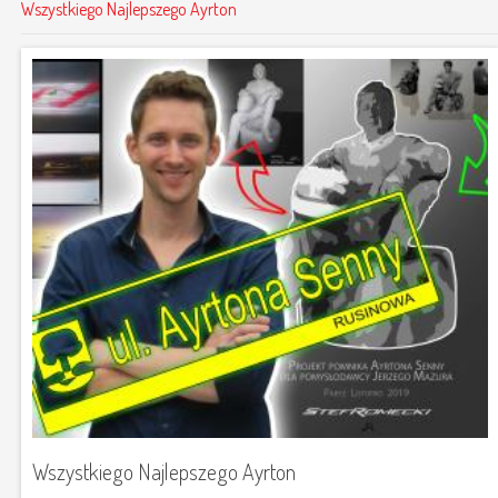
Wszystkiego Najlepszego Ayrton
Wszystkiego Najlepszego Ayrton