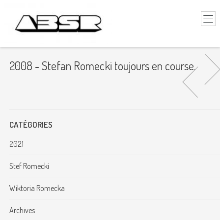
2008 - Stefan Romecki toujours en course.
CATÉGORIES
2021
Stef Romecki
Wiktoria Romecka
Archives