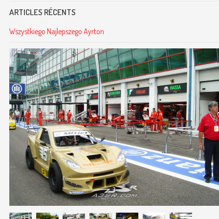
ARTICLES RÉCENTS
Wszystkiego Najlepszego Ayrton