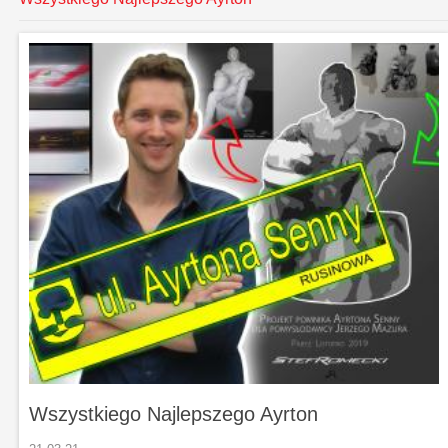
Wszystkiego Najlepszego Ayrton