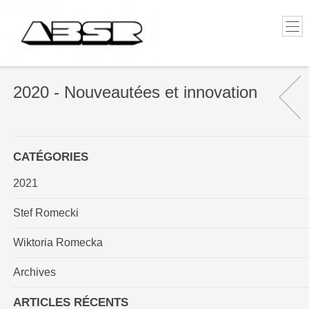
2020 - Nouveautées et innovation
CATÉGORIES
2021
Stef Romecki
Wiktoria Romecka
Archives
ARTICLES RÉCENTS