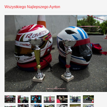
Wszystkiego Najlepszego Ayrton