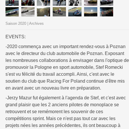
Saison 2020 | Archives
EVENTS:
-2020 commença avec un important rendez-vous à Poznan
avec le directeur du club automobile de Poznan. Exposant
les nombreuses collaborations à envisager dans l'optique de
promouvoir la Pologne en sport automobile, Stef Romecki
s'est vu félicité du travail accompli. Ainsi, c'est avec le
soutien du club que Racing For Poland continue d'être mis
en avant avec un nouveau livre en préparation.
-Jerzy Mazur fut également à l'agenda de Stef, et c'est avec
grand plaisir que les 2 anciens pilotes de monoplace se
retrouvent et se remémorent les souvenir de ces
compétitions sprint. Mais ce n'est pas tout car avec les
projets nées les années précédentes, ils ont beaucoup à