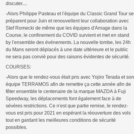
discuter....
-Alors Philippe Pasteau et l'équipe du Classic Grand Tour se
préparent pour Juin et renouvellent leur collaboration avec
Stef Romecki de même que les équipes d'Arnage dans la
Course, le confinement du COVID survient et met en stand
by l'ensemble des événements. La nouvelle tombe, les 24h
du Mans seront déplacés à une date ultérieure et le public
ne sera pas convié pour des raisons évidentes de sécurité.
COURSES:
-Alors que le rendez-vous était pris avec Yojiro Terada et son
équipe TERRAMOS afin de remettre ça cette année afin de
fêter ensemble le centenaire de la marque MAZDA à Fuji
Speedway, les déplacements font également face à de
sévères restrictions. Ce n'est que partie remise, le rendez-
vous est pris pour 2021 en espérant la réouverture des vols
tout en gardant les meilleures conditions de sécurité
possibles.