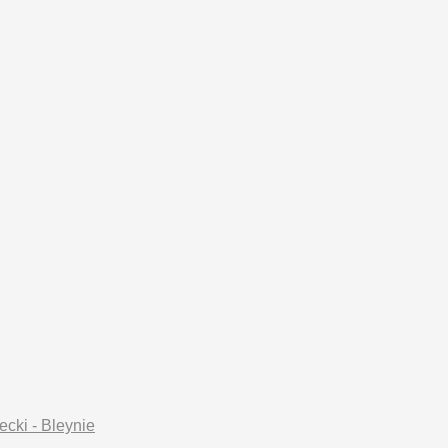
cki - Bleynie