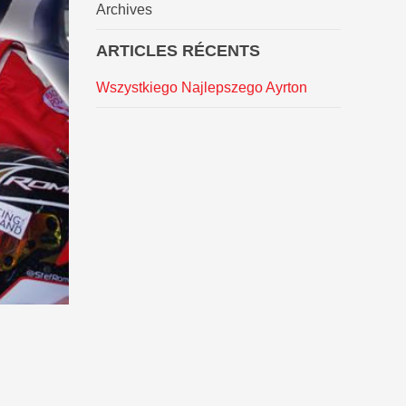
Archives
ARTICLES RÉCENTS
Wszystkiego Najlepszego Ayrton