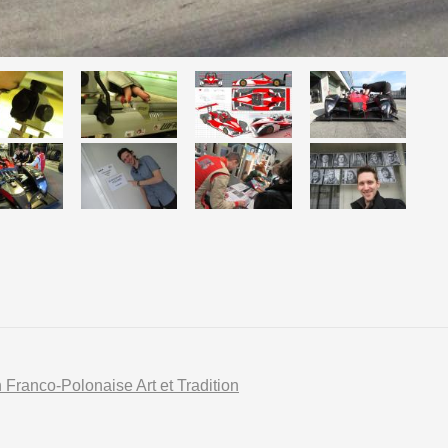
n Franco-Polonaise Art et Tradition