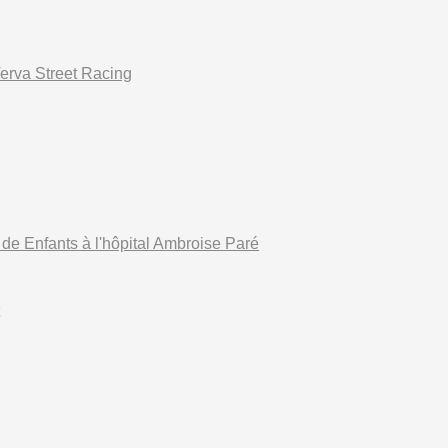
Verva Street Racing
 de Enfants à l'hôpital Ambroise Paré