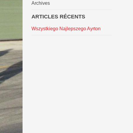
Archives
ARTICLES RÉCENTS
Wszystkiego Najlepszego Ayrton