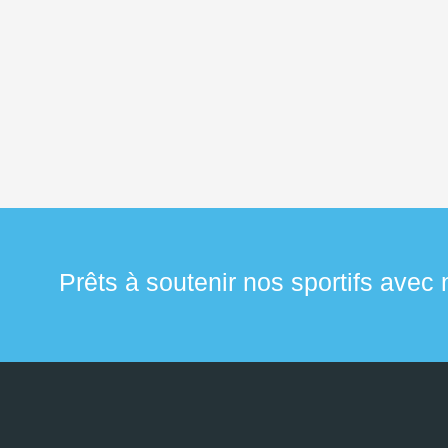
Prêts à soutenir nos sportifs avec