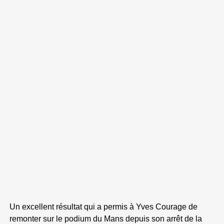
Un excellent résultat qui a permis à Yves Courage de
remonter sur le podium du Mans depuis son arrêt de la