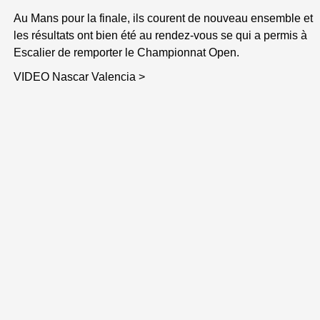
Au Mans pour la finale, ils courent de nouveau ensemble et
les résultats ont bien été au rendez-vous se qui a permis à
Escalier de remporter le Championnat Open.
VIDEO Nascar Valencia >