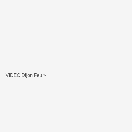
VIDEO Dijon Feu >