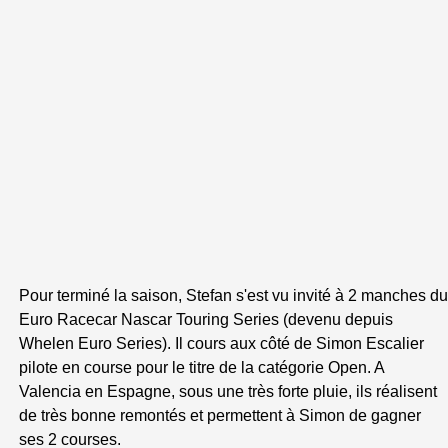
Pour terminé la saison, Stefan s'est vu invité à 2 manches du
Euro Racecar Nascar Touring Series (devenu depuis
Whelen Euro Series). Il cours aux côté de Simon Escalier
pilote en course pour le titre de la catégorie Open. A
Valencia en Espagne, sous une très forte pluie, ils réalisent
de très bonne remontés et permettent à Simon de gagner
ses 2 courses.