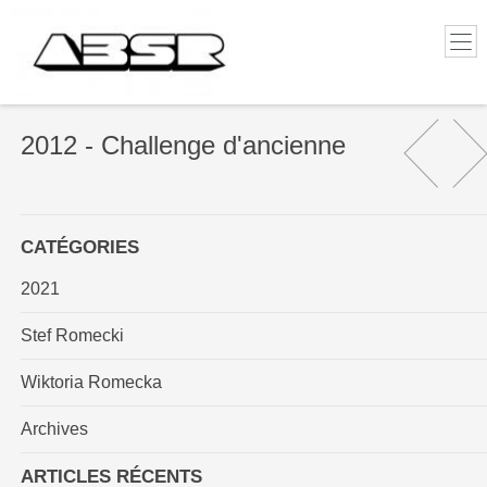
2012 - Challenge d'ancienne
CATÉGORIES
2021
Stef Romecki
Wiktoria Romecka
Archives
ARTICLES RÉCENTS