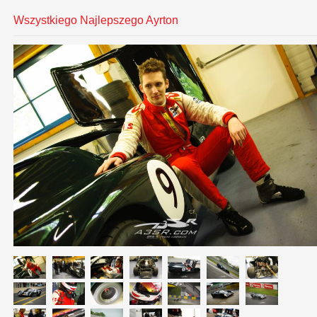
Wszystkiego Najlepszego Ayrton