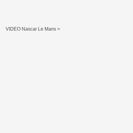
VIDEO Nascar Le Mans >