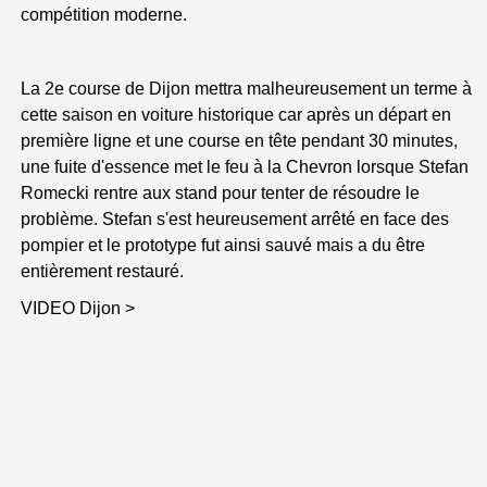
compétition moderne.
La 2e course de Dijon mettra malheureusement un terme à
cette saison en voiture historique car après un départ en
première ligne et une course en tête pendant 30 minutes,
une fuite d'essence met le feu à la Chevron lorsque Stefan
Romecki rentre aux stand pour tenter de résoudre le
problème. Stefan s'est heureusement arrêté en face des
pompier et le prototype fut ainsi sauvé mais a du être
entièrement restauré.
VIDEO Dijon >