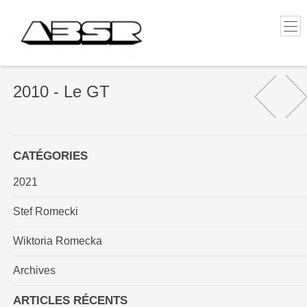
2010 - Le GT
CATÉGORIES
2021
Stef Romecki
Wiktoria Romecka
Archives
ARTICLES RÉCENTS