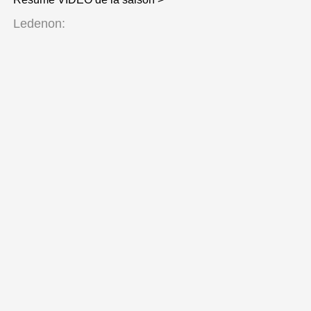
Ledenon: