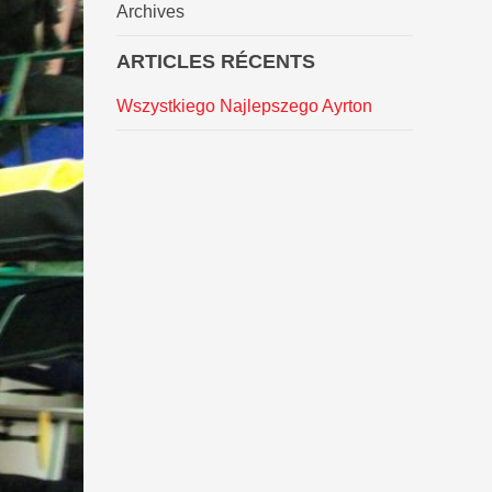
Archives
ARTICLES RÉCENTS
Wszystkiego Najlepszego Ayrton