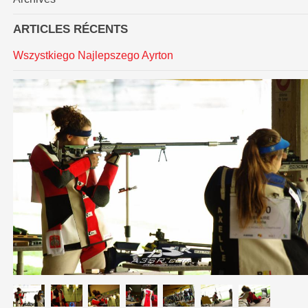
ARTICLES RÉCENTS
Wszystkiego Najlepszego Ayrton