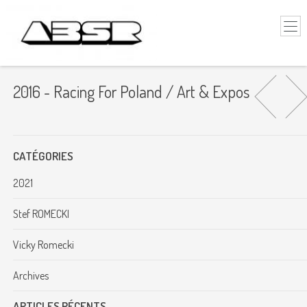
2016 - Racing For Poland / Art & Expos
CATÉGORIES
2021
Stef ROMECKI
Vicky Romecki
Archives
ARTICLES RÉCENTS