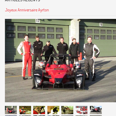
Joyeux Anniversaire Ayrton