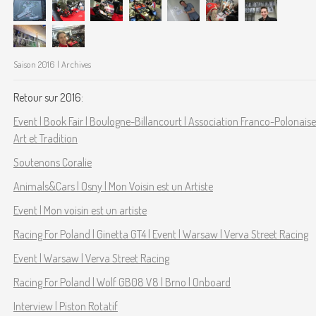
Saison 2016 | Archives
Retour sur 2016:
Event | Book Fair | Boulogne-Billancourt | Association Franco-Polonaise
Art et Tradition
Soutenons Coralie
Animals&Cars | Osny | Mon Voisin est un Artiste
Event | Mon voisin est un artiste
Racing For Poland | Ginetta GT4 | Event | Warsaw | Verva Street Racing
Event | Warsaw | Verva Street Racing
Racing For Poland | Wolf GB08 V8 | Brno | Onboard
Interview | Piston Rotatif